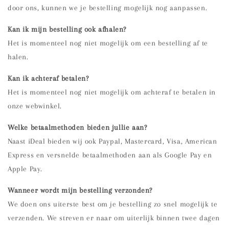
door ons, kunnen we je bestelling mogelijk nog aanpassen.
Kan ik mijn bestelling ook afhalen?
Het is momenteel nog niet mogelijk om een bestelling af te
halen.
Kan ik achteraf betalen?
Het is momenteel nog niet mogelijk om achteraf te betalen in
onze webwinkel.
Welke betaalmethoden bieden jullie aan?
Naast iDeal bieden wij ook Paypal, Mastercard, Visa, American
Express en versnelde betaalmethoden aan als Google Pay en
Apple Pay.
Wanneer wordt mijn bestelling verzonden?
We doen ons uiterste best om je bestelling zo snel mogelijk te
verzenden. We streven er naar om uiterlijk binnen twee dagen