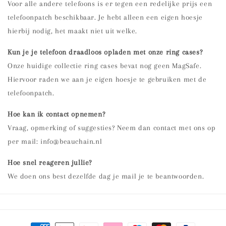
Voor alle andere telefoons is er tegen een redelijke prijs een
telefoonpatch beschikbaar. Je hebt alleen een eigen hoesje
hierbij nodig, het maakt niet uit welke.
Kun je je telefoon draadloos opladen met onze ring
cases?
Onze huidige collectie ring cases bevat nog geen MagSafe.
Hiervoor raden we aan je eigen hoesje te gebruiken met de
telefoonpatch.
Hoe kan ik contact opnemen?
Vraag, opmerking of suggesties? Neem dan contact met ons op
per mail: info@beauchain.nl
Hoe snel reageren jullie?
We doen ons best dezelfde dag je mail je te beantwoorden.
Betaalmethoden