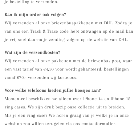
je bestelling te verzenden.
Kan ik mijn order ook volgen?
Wij verzenden al onze brievenbuspakketten met DHL. Zodra je
van ons een Track & Trace code hebt ontvangen op de mail kan
je vrij snel daarna je zending volgen op de website van DHL.
Wat zijn de verzendkosten?
Wij verzenden al onze pakketten met de brievenbus post, waar
een vast tarief van €4,50 voor wordt gehanteerd. Bestellingen
vanaf
€70,- verzenden wij kosteloos.
Voor welke telefoons bieden jullie hoesjes aan?
Momenteel beschikken we alleen over iPhone 14 en iPhone 15
ring cases. We zijn druk bezig onze collectie uit te breiden.
Mis je een ring case? We horen graag van je welke je in onze
webshop zou willen terugzien via ons contactformulier.